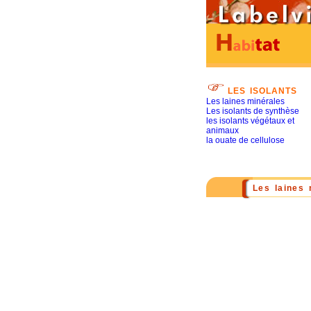
LES ISOLANTS
Les laines minérales
Les isolants de synthèse
les isolants végétaux et
animaux
la ouate de cellulose
Les laines 